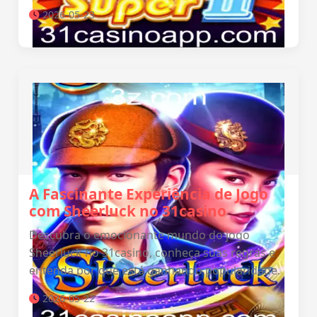
2026-05-23
A Fascinante Experiência de Jogo
com Sheerluck no 31casino
Descubra o emocionante mundo do jogo
Sheerluck no 31casino, conheça suas regras e
entenda por que está ganhando popularidade.
2026-05-22