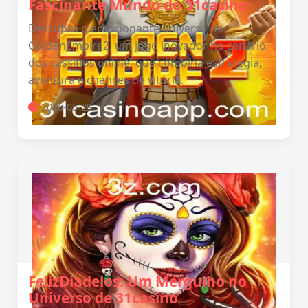
Fascinante Mundo do 31casino
Descubra o emocionante universo de
GoldenEmpire2, um jogo inovador no cenário
dos cassinos online, que combina estratégia,
aventura e chances de vitória.
2026-05-29
FelizDiadelos: Um Mergulho no
Universo de 31casino