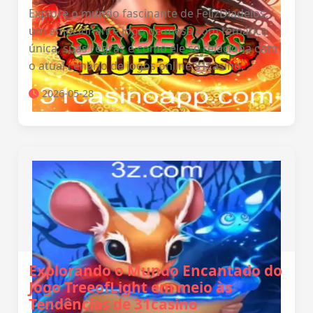
Explore o mundo fascinante de FelizDiadelos,
um emocionante jogo de mesa com temática
única, suas regras e como ele se relaciona com
o atual cenário de jogos online 31casino.
2026-05-28
Explorando o Mundo Encantado do
Jogo TreeofLight em meio às
Tendências de 31casino