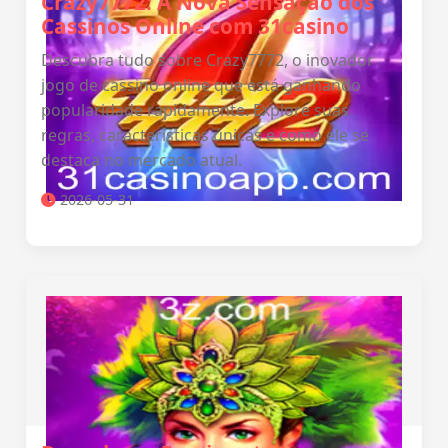
Crazy7772: A Nova Sensação dos
Cassinos Online com 31casino
Descubra tudo sobre Crazy7772, o inovador
jogo de cassino online que está ganhando
popularidade rapidamente. Explore suas
regras, características únicas e como ele se
destaca no mercado atual.
2026-05-31