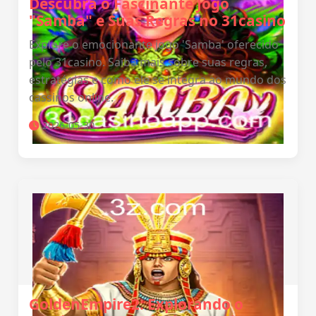
Descubra o Fascinante Jogo
"Samba" e Suas Regras no 31casino
Explore o emocionante jogo 'Samba' oferecido
pelo 31casino. Saiba mais sobre suas regras,
estratégias e como ele se integra ao mundo dos
cassinos online.
2026-05-30
GoldenEmpire2: Explorando o