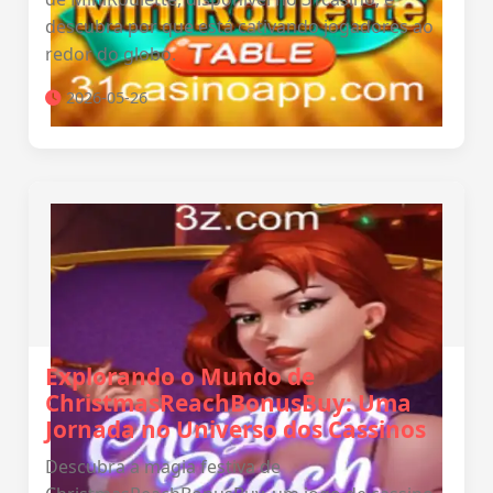
descubra por que está cativando jogadores ao
redor do globo.
2026-05-26
Explorando o Mundo de
ChristmasReachBonusBuy: Uma
Jornada no Universo dos Cassinos
Descubra a magia festiva de