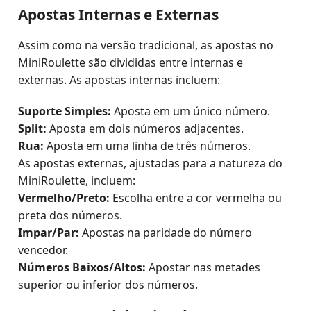
Apostas Internas e Externas
Assim como na versão tradicional, as apostas no
MiniRoulette são divididas entre internas e
externas. As apostas internas incluem:
Suporte Simples:
Aposta em um único número.
Split:
Aposta em dois números adjacentes.
Rua:
Aposta em uma linha de três números.
As apostas externas, ajustadas para a natureza do
MiniRoulette, incluem:
Vermelho/Preto:
Escolha entre a cor vermelha ou
preta dos números.
Impar/Par:
Apostas na paridade do número
vencedor.
Números Baixos/Altos:
Apostar nas metades
superior ou inferior dos números.