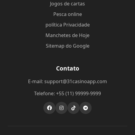
Jogos de cartas
Pesca online
política Privacidade
Manchetes de Hoje
Sitemap do Google
Contato
E-mail: support@31casinoapp.com
Telefone: +55 (11) 99999-9999