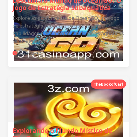
Descubra o Mundo de OceanGO: O
Jogo de Estratégia Subaquática
Explore as profundezas de OceanGO, um jogo
de estratégia subaquático que desafia
habilidades e estratégias em cenários aquáticos
ricos e imersivos.
2026-02-12
TheBookofCarl
Explorando o Mundo Místico de