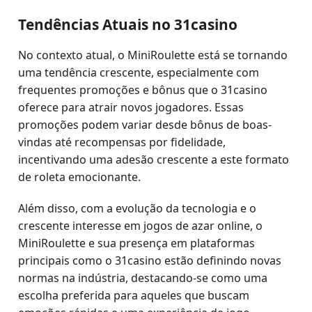
Tendências Atuais no 31casino
No contexto atual, o MiniRoulette está se tornando
uma tendência crescente, especialmente com
frequentes promoções e bônus que o 31casino
oferece para atrair novos jogadores. Essas
promoções podem variar desde bônus de boas-
vindas até recompensas por fidelidade,
incentivando uma adesão crescente a este formato
de roleta emocionante.
Além disso, com a evolução da tecnologia e o
crescente interesse em jogos de azar online, o
MiniRoulette e sua presença em plataformas
principais como o 31casino estão definindo novas
normas na indústria, destacando-se como uma
escolha preferida para aqueles que buscam