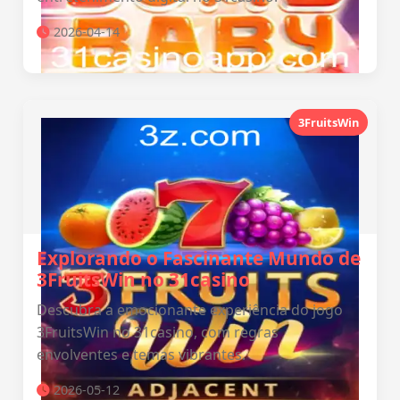
2026-04-14
3FruitsWin
Explorando o Fascinante Mundo de
3FruitsWin no 31casino
Descubra a emocionante experiência do jogo
3FruitsWin no 31casino, com regras
envolventes e temas vibrantes.
2026-05-12