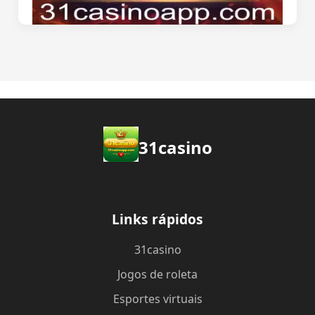
31casino
Links rápidos
31casino
Jogos de roleta
Esportes virtuais