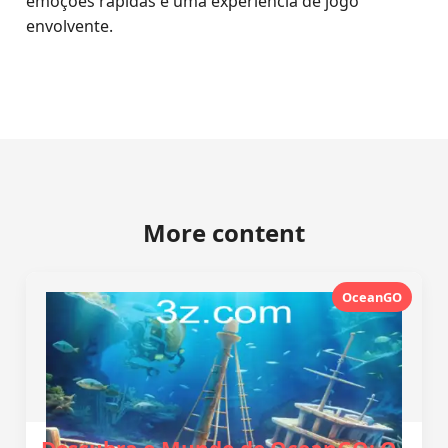
emoções rápidas e uma experiência de jogo
envolvente.
More content
OceanGO