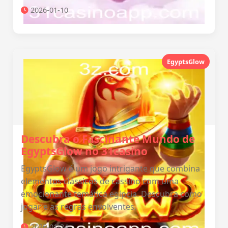
2026-01-10
EgyptsGlow
Descubra o Fascinante Mundo de
EgyptsGlow no 31casino
EgyptsGlow é um jogo intrigante que combina
elementos clássicos de cassino com uma
emocionante temática egípcia. Descubra como
jogar e as regras envolventes.
2026-01-24