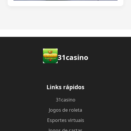
31casino
Links rápidos
31casino
Jogos de roleta
Esportes virtuais
Jogos de cartas