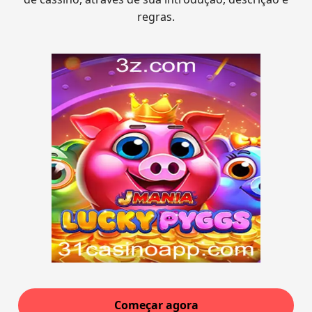
regras.
Começar agora