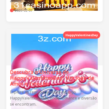
atuais.
2026-02-07
HappyValentinesDay
Descubra o Universo de
HappyValentinesDay: Um Jogo de
Amor e Emoção
Explore as regras e a magia do jogo
HappyValentinesDay, onde romance e diversão
se encontram.