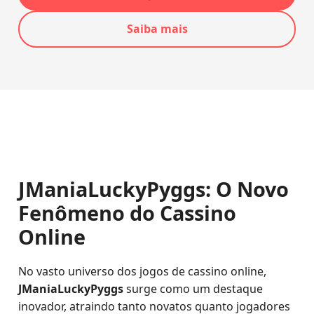
Saiba mais
JManiaLuckyPyggs: O Novo
Fenômeno do Cassino
Online
No vasto universo dos jogos de cassino online,
JManiaLuckyPyggs
surge como um destaque
inovador, atraindo tanto novatos quanto jogadores