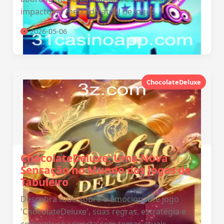
impacto no mercado atual de jogos.
2026-05-06
ChocolateDeluxe
ChocolateDeluxe: Uma Nova
Sensação no Mundo dos Jogos de
Tabuleiro
Descubra tudo sobre o emocionante jogo
'ChocolateDeluxe', suas regras, estratégia e