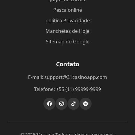
Pesca online
política Privacidade
Manchetes de Hoje
Sitemap do Google
Contato
E-mail: support@31casinoapp.com
Telefone: +55 (11) 99999-9999
© 2026 31casino Todos os direitos reservados