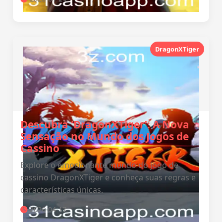
DragonXTiger
Descubra ‘DragonXTiger’: A Nova
Sensação no Mundo dos Jogos de
Cassino
Explore o emocionante mundo do jogo de
cassino DragonXTiger e conheça suas regras e
características únicas.
2026-04-17