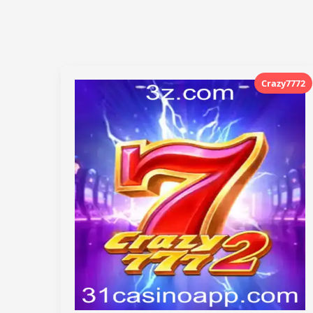
Crazy7772