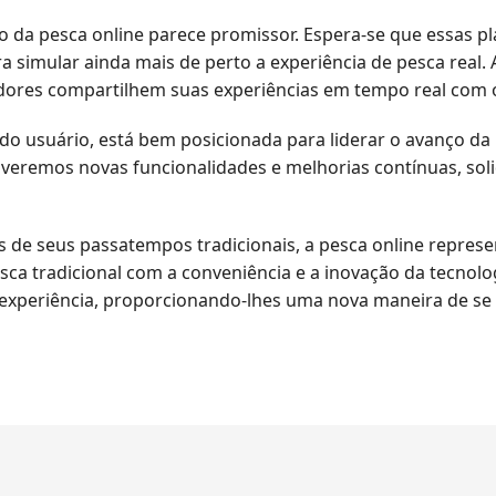
o da pesca online parece promissor. Espera-se que essas pl
a simular ainda mais de perto a experiência de pesca real.
dores compartilhem suas experiências em tempo real com 
 do usuário, está bem posicionada para liderar o avanço d
e veremos novas funcionalidades e melhorias contínuas, so
s de seus passatempos tradicionais, a pesca online repres
sca tradicional com a conveniência e a inovação da tecnol
de experiência, proporcionando-lhes uma nova maneira de s