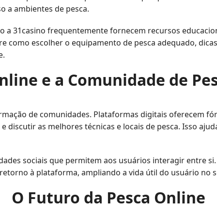
o a ambientes de pesca.
mo a 31casino frequentemente fornecem recursos educacio
sobre como escolher o equipamento de pesca adequado, dica
e.
nline e a Comunidade de Pe
formação de comunidades. Plataformas digitais oferecem 
 e discutir as melhores técnicas e locais de pesca. Isso a
ades sociais que permitem aos usuários interagir entre si. 
etorno à plataforma, ampliando a vida útil do usuário no s
O Futuro da Pesca Online