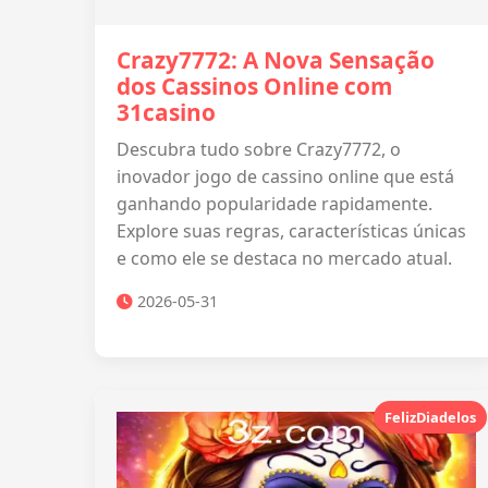
Crazy7772: A Nova Sensação
dos Cassinos Online com
31casino
Descubra tudo sobre Crazy7772, o
inovador jogo de cassino online que está
ganhando popularidade rapidamente.
Explore suas regras, características únicas
e como ele se destaca no mercado atual.
2026-05-31
FelizDiadelos