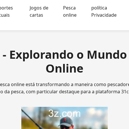
portes
Jogos de
Pesca
política
tuais
cartas
online
Privacidade
 - Explorando o Mundo
Online
esca online está transformando a maneira como pescador
 da pesca, com particular destaque para a plataforma 31c