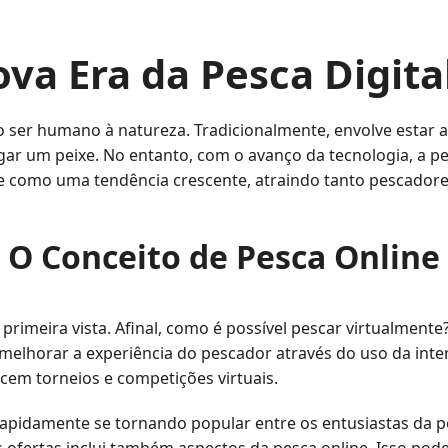
va Era da Pesca Digita
 ser humano à natureza. Tradicionalmente, envolve estar ao
sgar um peixe. No entanto, com o avanço da tecnologia, a
rge como uma tendência crescente, atraindo tanto pescado
O Conceito de Pesca Online
rimeira vista. Afinal, como é possível pescar virtualment
melhorar a experiência do pescador através do uso da intern
cem torneios e competições virtuais.
 rapidamente se tornando popular entre os entusiastas da 