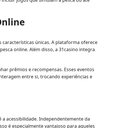
 incluir jogos que simulam a pesca ou até
Online
 características únicas. A plataforma oferece
pesca online. Além disso, a 31casino integra
anhar prêmios e recompensas. Esses eventos
eragem entre si, trocando experiências e
 é a acessibilidade. Independentemente da
Isso é especialmente vantajoso para aqueles