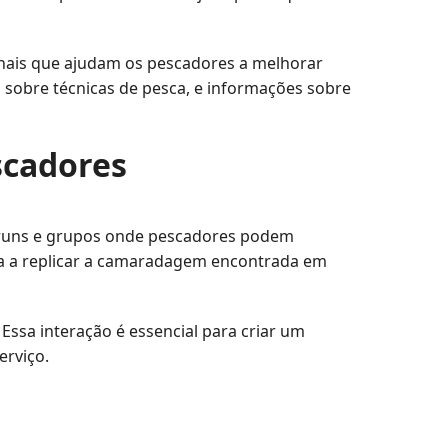
nais que ajudam os pescadores a melhorar
s sobre técnicas de pesca, e informações sobre
scadores
fóruns e grupos onde pescadores podem
juda a replicar a camaradagem encontrada em
Essa interação é essencial para criar um
erviço.