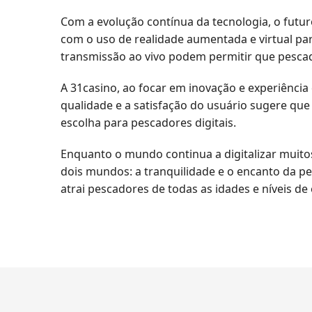
Com a evolução contínua da tecnologia, o futur
com o uso de realidade aumentada e virtual par
transmissão ao vivo podem permitir que pesca
A 31casino, ao focar em inovação e experiência
qualidade e a satisfação do usuário sugere qu
escolha para pescadores digitais.
Enquanto o mundo continua a digitalizar muito
dois mundos: a tranquilidade e o encanto da pe
atrai pescadores de todas as idades e níveis 