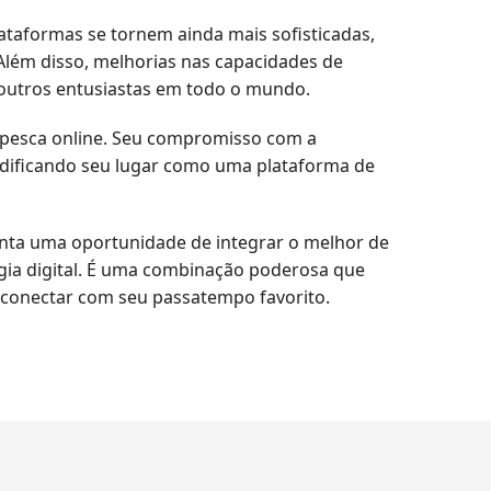
ataformas se tornem ainda mais sofisticadas,
 Além disso, melhorias nas capacidades de
outros entusiastas em todo o mundo.
a pesca online. Seu compromisso com a
lidificando seu lugar como uma plataforma de
enta uma oportunidade de integrar o melhor de
ogia digital. É uma combinação poderosa que
e conectar com seu passatempo favorito.