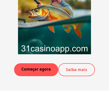
Começar agora
Saiba mais