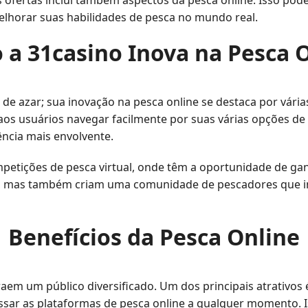
ofertas inclui também aspectos da pesca online. Isso pode
lhorar suas habilidades de pesca no mundo real.
a 31casino Inova na Pesca 
e azar; sua inovação na pesca online se destaca por várias
aos usuários navegar facilmente por suas várias opções de 
ência mais envolvente.
petições de pesca virtual, onde têm a oportunidade de g
 mas também criam uma comunidade de pescadores que int
Benefícios da Pesca Online
traem um público diversificado. Um dos principais atrativos
essar as plataformas de pesca online a qualquer momento. 