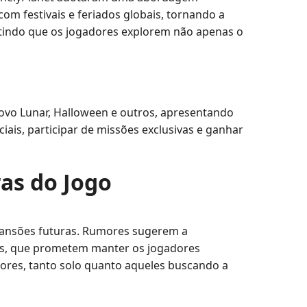
om festivais e feriados globais, tornando a
mitindo que os jogadores explorem não apenas o
ovo Lunar, Halloween e outros, apresentando
is, participar de missões exclusivas e ganhar
as do Jogo
xpansões futuras. Rumores sugerem a
icos, que prometem manter os jogadores
dores, tanto solo quanto aqueles buscando a