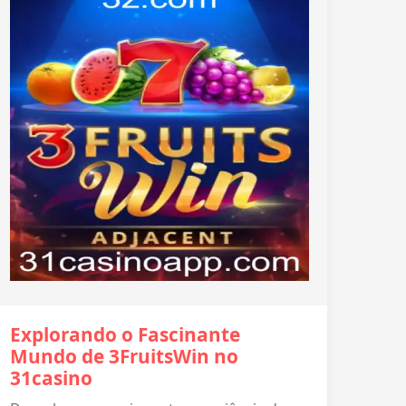
Explorando o Fascinante
Mundo de 3FruitsWin no
31casino