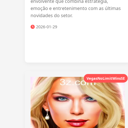
envolvente que combina estratégia,
emoção e entretenimento com as últimas
novidades do setor.
2026-01-29
VegasNoLimitWinsSE