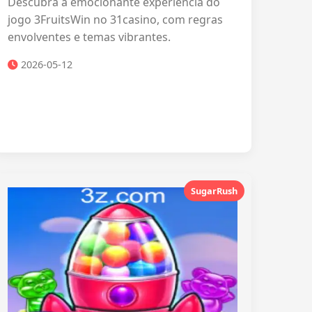
Descubra a emocionante experiência do
jogo 3FruitsWin no 31casino, com regras
envolventes e temas vibrantes.
2026-05-12
SugarRush