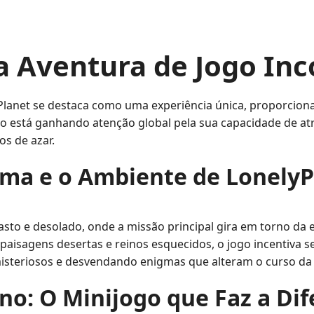
 Aventura de Jogo Inc
Planet se destaca como uma experiência única, proporciona
o está ganhando atenção global pela sua capacidade de at
os de azar.
ama e o Ambiente de LonelyP
sto e desolado, onde a missão principal gira em torno da ex
paisagens desertas e reinos esquecidos, o jogo incentiva s
steriosos e desvendando enigmas que alteram o curso da h
no: O Minijogo que Faz a Di