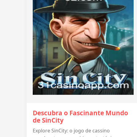
Descubra o Fascinante Mundo
de SinCity
Explore SinCity: o jogo de cassino